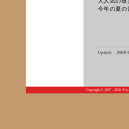
大人気の彼
今年の夏の
Update : 2008/
Copyright © 2007 - 2026
ザル