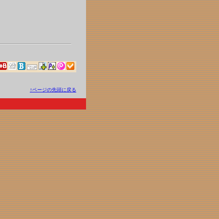
↑ページの先頭に戻る