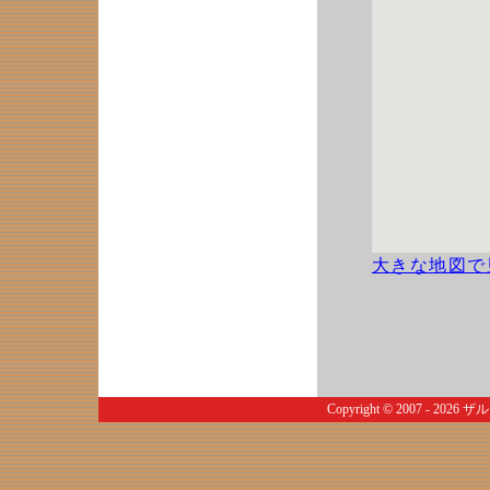
大きな地図で
Copyright © 2007 - 2026
ザル