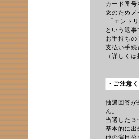
カード番号
念のためメ
「エントリ
という返事
お手持ちの
支払い手続
（詳しくは
・ご注意く
抽選回答が
ん。
当選した３
基本的に出
他の演目分