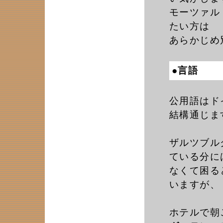
モーツァル
たい方は
あらかじめ
●言語
公用語はド
結構通じま
ザルツブル
ている分に
なくて困る
いますが、
ホテルで朝