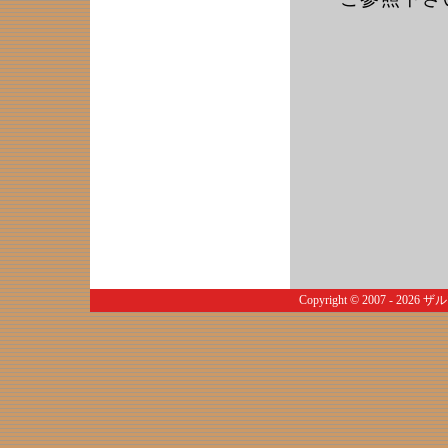
Copyright © 2007 - 2026
ザル