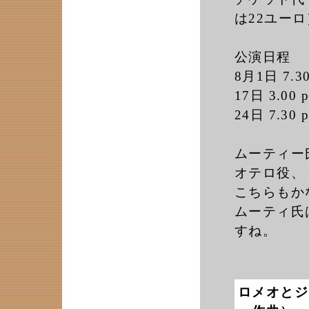
は22ユーロ
公演日程
8月1日 7.30
17日 3.00 p
24日 7.30 p
ムーティー
オテロ役、
こちらもか
ムーティ氏
すね。
ロメオとジュ