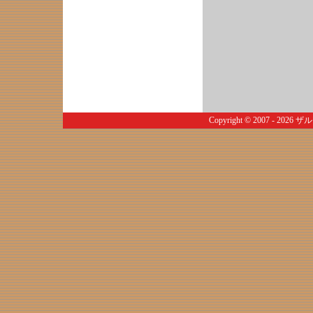
Copyright © 2007 - 2026
ザル