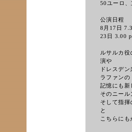
50ユーロ、
公演日程
8月17日 7.3
23日 3.00 p
ルサルカ役
演や
ドレスデン
ラファンの
記憶にも新
そのニール
そして指揮
と
こちらにも