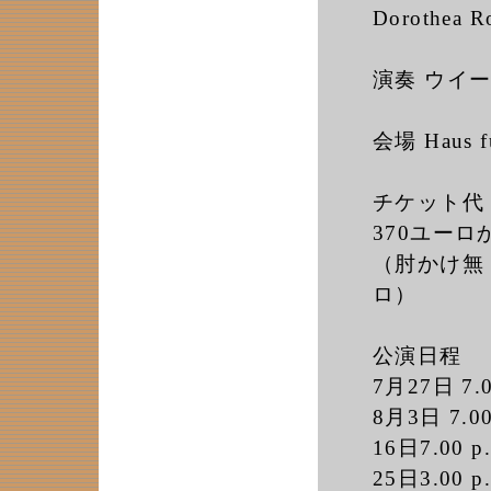
Dorothea R
演奏 ウイ
会場 Haus
チケット代
370ユーロ
（肘かけ無
ロ）
公演日程
7月27日 7.0
8月3日 7.00 
16日7.00 p.
25日3.00 p.