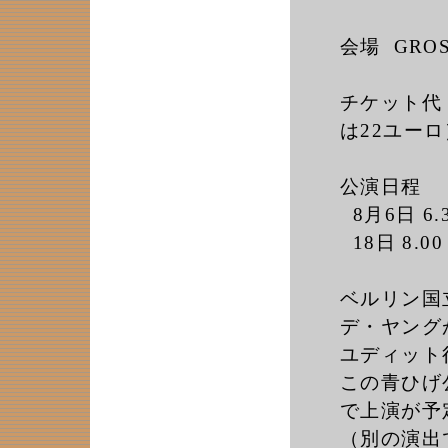
会場 GROS
チケット代
は22ユーロ
公演日程
8月6日 6.3
18日 8.00 
ベルリン国
デ・ヤング
ユディット
この青ひげ
で上演が予
（別の演出